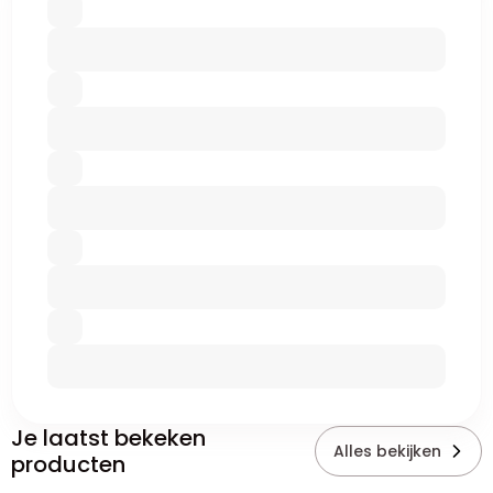
Je laatst bekeken
Alles bekijken
producten