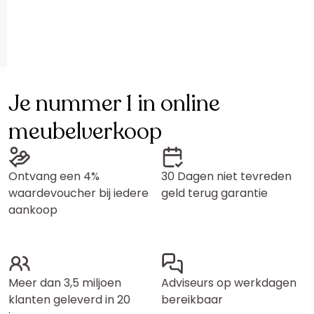
Je nummer 1 in online
meubelverkoop
Ontvang een 4%
30 Dagen niet tevreden
waardevoucher bij iedere
geld terug garantie
aankoop
Meer dan 3,5 miljoen
Adviseurs op werkdagen
klanten geleverd in 20
bereikbaar