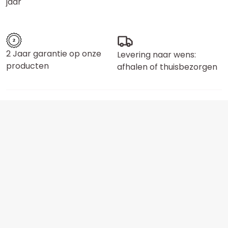
jaar
2 Jaar garantie op onze
Levering naar wens:
producten
afhalen of thuisbezorgen