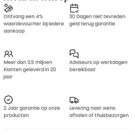
Ontvang een 4%
30 Dagen niet tevreden
waardevoucher bij iedere
geld terug garantie
aankoop
Meer dan 3,5 miljoen
Adviseurs op werkdagen
klanten geleverd in 20
bereikbaar
jaar
2 Jaar garantie op onze
Levering naar wens:
producten
afhalen of thuisbezorgen