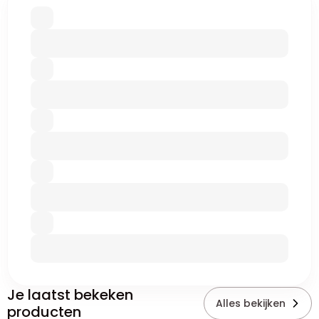
Je laatst bekeken
Alles bekijken
producten