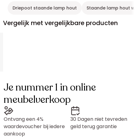
Driepoot staande lamp hout
Staande lamp hout wi
Vergelijk met vergelijkbare producten
Je nummer 1 in online
meubelverkoop
Ontvang een 4%
30 Dagen niet tevreden
waardevoucher bij iedere
geld terug garantie
aankoop