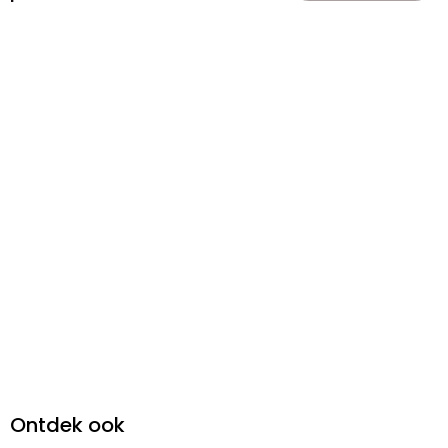
Ontdek ook