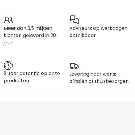
Meer dan 3,5 miljoen
Adviseurs op werkdagen
klanten geleverd in 20
bereikbaar
jaar
2 Jaar garantie op onze
Levering naar wens:
producten
afhalen of thuisbezorgen