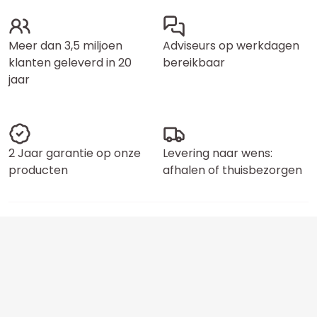
Meer dan 3,5 miljoen
Adviseurs op werkdagen
klanten geleverd in 20
bereikbaar
jaar
2 Jaar garantie op onze
Levering naar wens:
producten
afhalen of thuisbezorgen