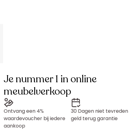
Je nummer 1 in online
meubelverkoop
Ontvang een 4%
30 Dagen niet tevreden
waardevoucher bij iedere
geld terug garantie
aankoop