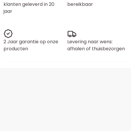
klanten geleverd in 20
bereikbaar
jaar
2 Jaar garantie op onze
Levering naar wens:
producten
afhalen of thuisbezorgen