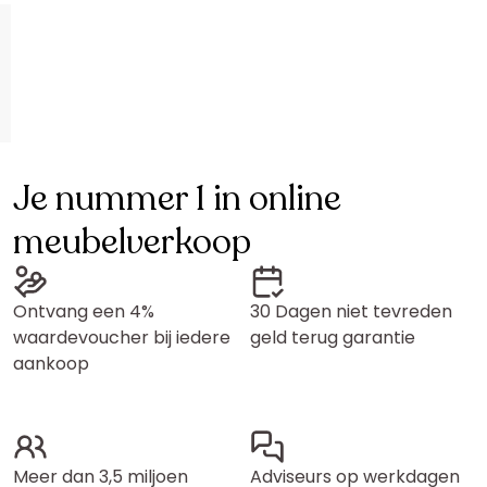
Je nummer 1 in online
meubelverkoop
Ontvang een 4%
30 Dagen niet tevreden
waardevoucher bij iedere
geld terug garantie
aankoop
Meer dan 3,5 miljoen
Adviseurs op werkdagen