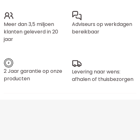
Meer dan 3,5 miljoen
Adviseurs op werkdagen
klanten geleverd in 20
bereikbaar
jaar
2 Jaar garantie op onze
Levering naar wens:
producten
afhalen of thuisbezorgen