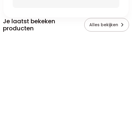
Je laatst bekeken
Alles bekijken
producten