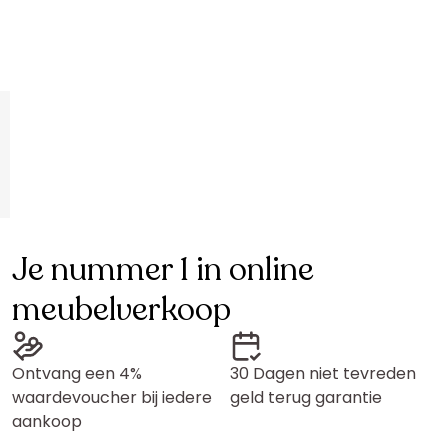
Je nummer 1 in online
meubelverkoop
Ontvang een 4%
30 Dagen niet tevreden
waardevoucher bij iedere
geld terug garantie
aankoop