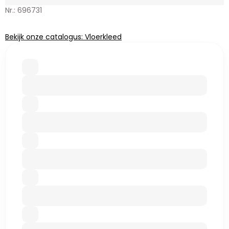
Nr.: 696731
Bekijk onze catalogus: Vloerkleed