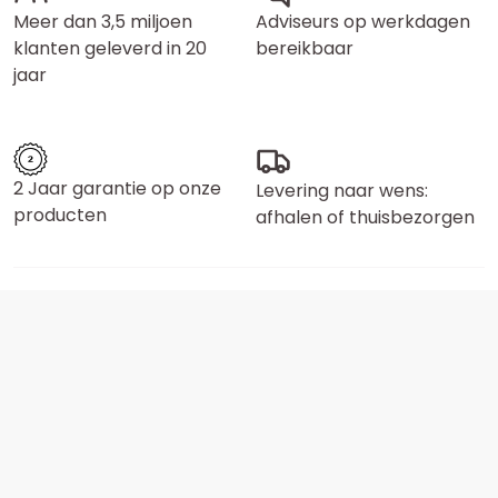
Meer dan 3,5 miljoen
Adviseurs op werkdagen
klanten geleverd in 20
bereikbaar
jaar
2 Jaar garantie op onze
Levering naar wens:
producten
afhalen of thuisbezorgen