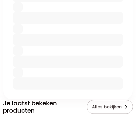
Je laatst bekeken
Alles bekijken
producten