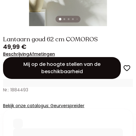
Lantaarn goud 62 cm COMOROS
49,99 €
Beschrijving
Afmetingen
Mij op de hoogte stellen van de
beschikbaarheid
Nr.: 1884493
Bekijk onze catalogus: Geurverspreider