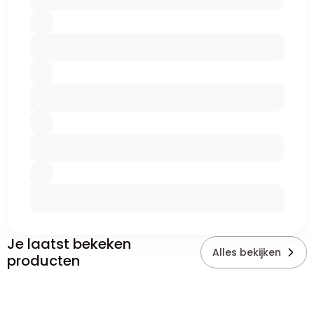
Je laatst bekeken
Alles bekijken
producten