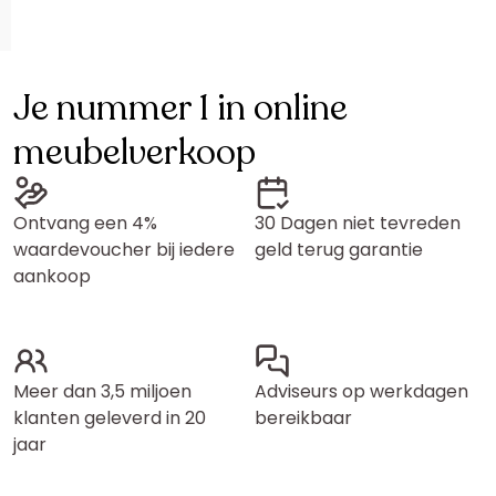
Je nummer 1 in online
meubelverkoop
Ontvang een 4%
30 Dagen niet tevreden
waardevoucher bij iedere
geld terug garantie
aankoop
Meer dan 3,5 miljoen
Adviseurs op werkdagen
klanten geleverd in 20
bereikbaar
jaar