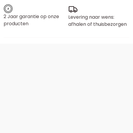
2 Jaar garantie op onze
Levering naar wens:
producten
afhalen of thuisbezorgen