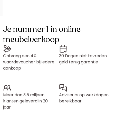
Je nummer 1 in online
meubelverkoop
Ontvang een 4%
30 Dagen niet tevreden
waardevoucher bij iedere
geld terug garantie
aankoop
Meer dan 3,5 miljoen
Adviseurs op werkdagen
klanten geleverd in 20
bereikbaar
jaar