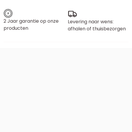
2 Jaar garantie op onze
Levering naar wens:
producten
afhalen of thuisbezorgen