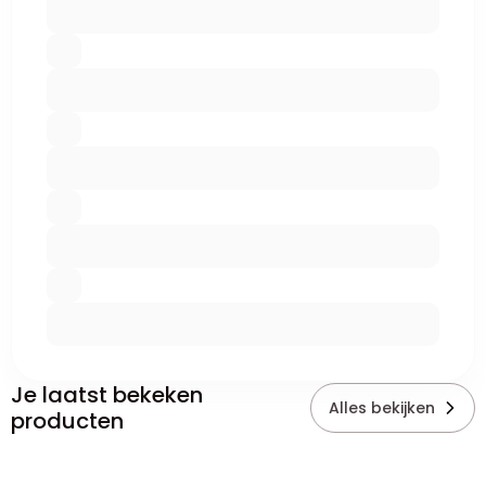
Je laatst bekeken
Alles bekijken
producten