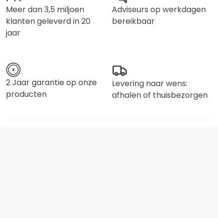
Meer dan 3,5 miljoen
Adviseurs op werkdagen
klanten geleverd in 20
bereikbaar
jaar
2 Jaar garantie op onze
Levering naar wens:
producten
afhalen of thuisbezorgen