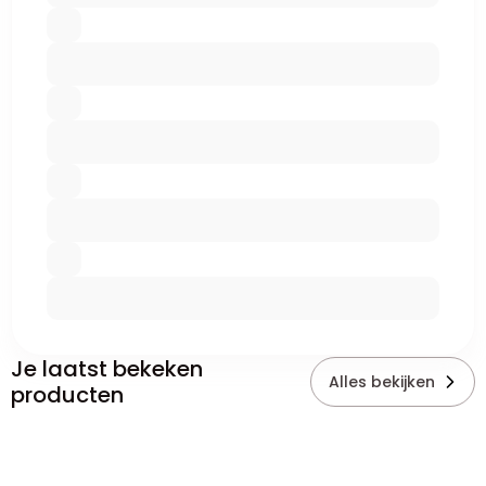
Je laatst bekeken
Alles bekijken
producten