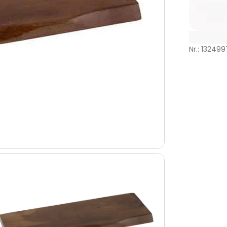
Nr.: 132499