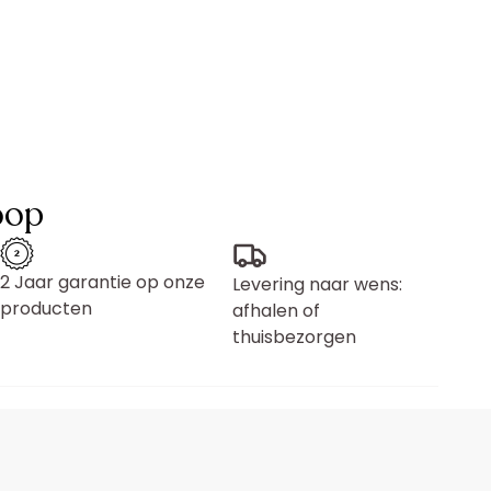
oop
2 Jaar garantie op onze
Levering naar wens:
producten
afhalen of
thuisbezorgen