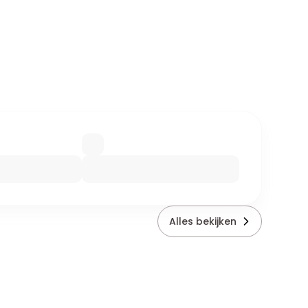
Alles bekijken