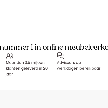
 nummer 1 in online meubelverk
Meer dan 3,5 miljoen
Adviseurs op
klanten geleverd in 20
werkdagen bereikbaar
jaar