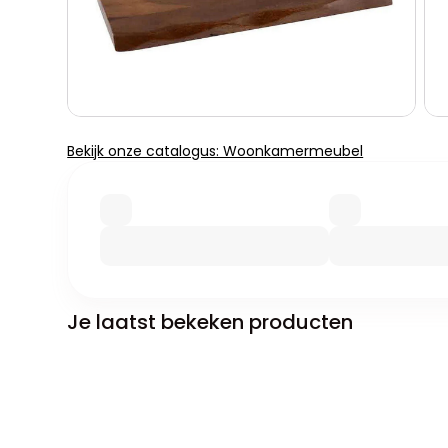
Bekijk onze catalogus: Woonkamermeubel
Je laatst bekeken producten