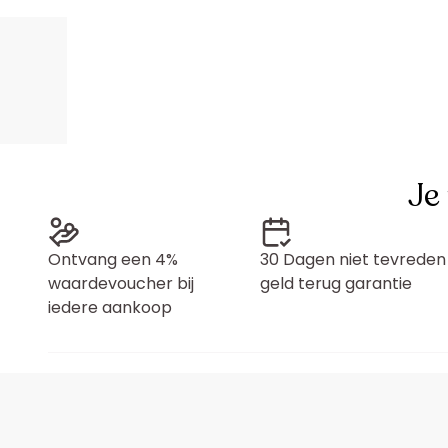
Je
Ontvang een 4%
30 Dagen niet tevreden
waardevoucher bij
geld terug garantie
iedere aankoop