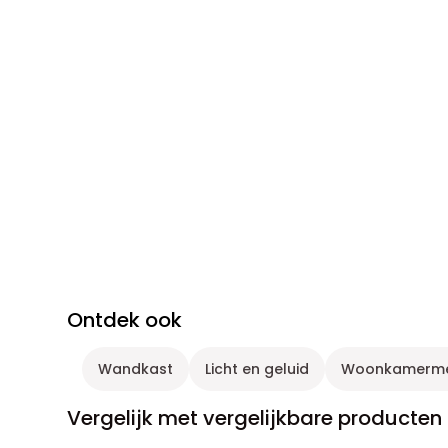
Ontdek ook
Wandkast
Licht en geluid
Woonkamerme
Vergelijk met vergelijkbare producten