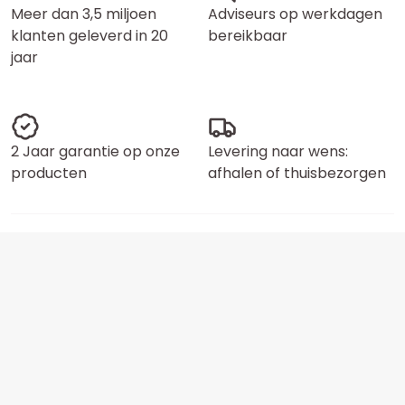
Meer dan 3,5 miljoen
Adviseurs op werkdagen
klanten geleverd in 20
bereikbaar
jaar
2 Jaar garantie op onze
Levering naar wens:
producten
afhalen of thuisbezorgen