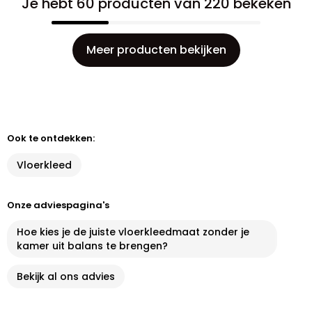
Je hebt 60 producten van 220 bekeken
Meer producten bekijken
Ook te ontdekken:
Vloerkleed
Onze adviespagina's
Hoe kies je de juiste vloerkleedmaat zonder je
kamer uit balans te brengen?
Bekijk al ons advies