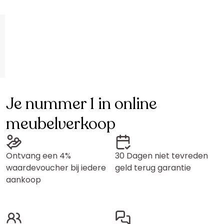
Je nummer 1 in online
meubelverkoop
Ontvang een 4%
30 Dagen niet tevreden
waardevoucher bij iedere
geld terug garantie
aankoop