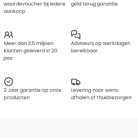
waardevoucher bij iedere
geld terug garantie
aankoop
Meer dan 3,5 miljoen
Adviseurs op werkdagen
klanten geleverd in 20
bereikbaar
jaar
2 Jaar garantie op onze
Levering naar wens:
producten
afhalen of thuisbezorgen