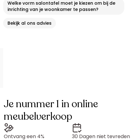
Welke vorm salontafel moet je kiezen om bij de
inrichting van je woonkamer te passen?
Bekijk al ons advies
Je nummer 1 in online
meubelverkoop
Ontvang een 4%
30 Dagen niet tevreden