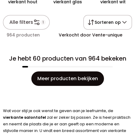
vierkant hout
vierkant glas
vierkant wit
Alle filters
Sorteren op
1
964 producten
Verkocht door Vente-unique
Je hebt 60 producten van 964 bekeken
Meer producten bekijken
Wat voor stijl je ook wenst te geven aan je leefruimte, de
vierkante salontafel
zal er zeker bij passen. Ze is heel praktisch
en neemt de plaats die je er aan geeft op een moderne en
stijlvolle manier in. U vindt een breed assortiment van vierkante