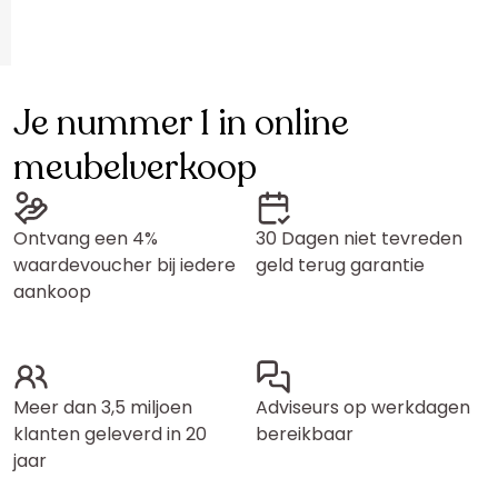
Je nummer 1 in online
meubelverkoop
Ontvang een 4%
30 Dagen niet tevreden
waardevoucher bij iedere
geld terug garantie
aankoop
Meer dan 3,5 miljoen
Adviseurs op werkdagen
klanten geleverd in 20
bereikbaar
jaar