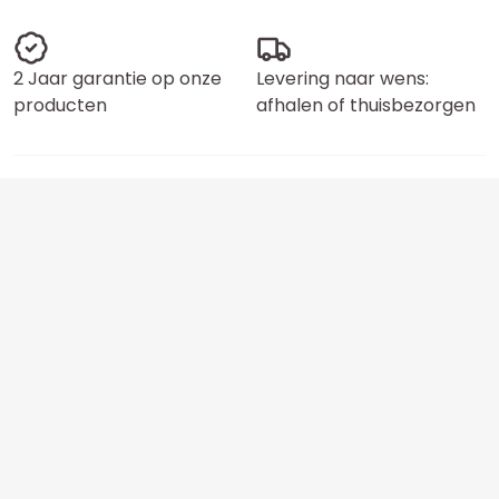
2 Jaar garantie op onze
Levering naar wens:
producten
afhalen of thuisbezorgen