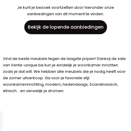
Je kunt je bezoek voortzetten door hieronder onze
aanbiedingen van dit moment te vinden.
Bekijk de lopende aanbiedingen
Vind de beste meubels tegen de laagste prijzen! Dankzij de sale
van Vente-unique.be kun je eindelijk je woonkamer inrichten
zoals je dat wilt. We hebben alle meubels die je nodig heeft voor
de zomer uitverkoop. Ga voor je favoriete stijl:
woonkamerinrichting, modern, hedendaags, Scandinavisch,
etnisch ...en verwelijk je dromen.