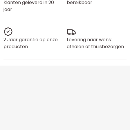
klanten geleverd in 20
bereikbaar
jaar
2 Jaar garantie op onze
Levering naar wens:
producten
afhalen of thuisbezorgen