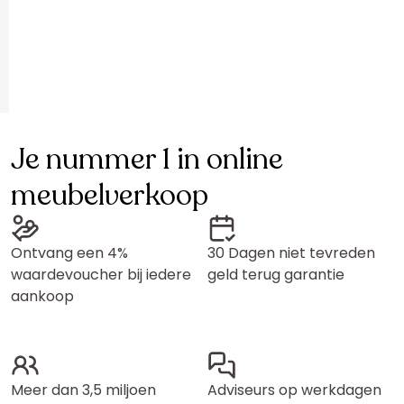
Je nummer 1 in online
meubelverkoop
Ontvang een 4%
30 Dagen niet tevreden
waardevoucher bij iedere
geld terug garantie
aankoop
Meer dan 3,5 miljoen
Adviseurs op werkdagen