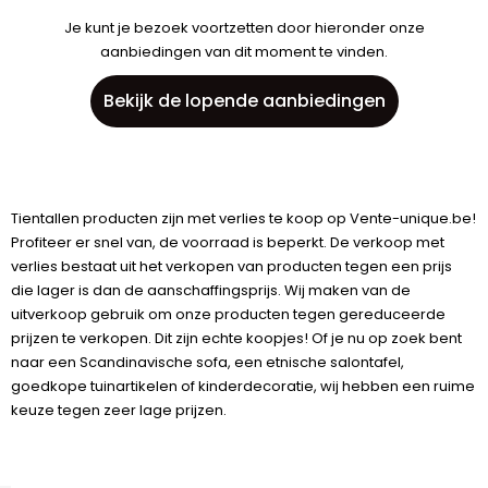
Je kunt je bezoek voortzetten door hieronder onze
aanbiedingen van dit moment te vinden.
Bekijk de lopende aanbiedingen
Tientallen producten zijn met verlies te koop op Vente-unique.be!
Profiteer er snel van, de voorraad is beperkt. De verkoop met
verlies bestaat uit het verkopen van producten tegen een prijs
die lager is dan de aanschaffingsprijs. Wij maken van de
uitverkoop gebruik om onze producten tegen gereduceerde
prijzen te verkopen. Dit zijn echte koopjes! Of je nu op zoek bent
naar een Scandinavische sofa, een etnische salontafel,
goedkope tuinartikelen of kinderdecoratie, wij hebben een ruime
keuze tegen zeer lage prijzen.