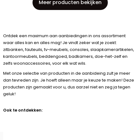
Meer producten bekijken
Ontdek een maximum aan aanbiedingen in ons assortiment
waar alles kan en alles mag! Je vindt zeker wat je zoekt:
zitbanken, fauteuils, tv-meubels, consoles, slaapkamerartikelen,
kantoormeubels, beddengoed, badkamers, doe-het-zelf en
zelfs woonaccessoires, voor elk wat wils.
Met onze selectie van producten in de aanbideing zult je meer
dan tevreden zijn. Je hoeft alleen maar je keuze te maken! Deze
producten zijn gemaakt voor u, dus aarzel niet en zeg ja tegen
geluk!
Ook te ontdekken: