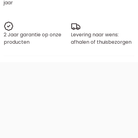
jaar
2 Jaar garantie op onze
Levering naar wens:
producten
afhalen of thuisbezorgen