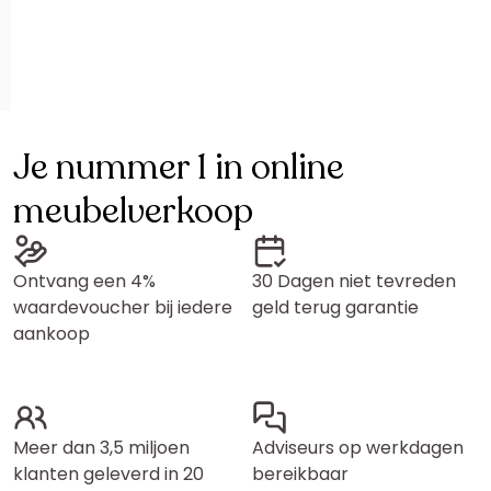
Je nummer 1 in online
meubelverkoop
Ontvang een 4%
30 Dagen niet tevreden
waardevoucher bij iedere
geld terug garantie
aankoop
Meer dan 3,5 miljoen
Adviseurs op werkdagen
klanten geleverd in 20
bereikbaar